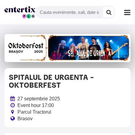
SPITALUL DE URGENTA -
OKTOBERFEST
27 septembrie 2025
Event hour 17:00
Parcul Tractorul
Brasov