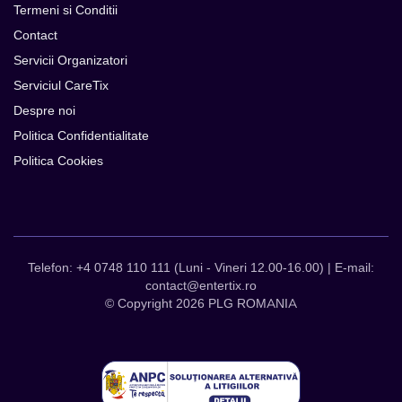
Termeni si Conditii
Contact
Servicii Organizatori
Serviciul CareTix
Despre noi
Politica Confidentialitate
Politica Cookies
Telefon: +4 0748 110 111 (Luni - Vineri 12.00-16.00) | E-mail:
contact@entertix.ro
© Copyright 2026 PLG ROMANIA