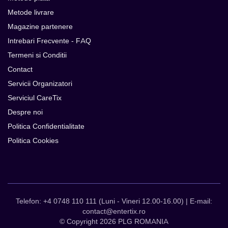
Metode livrare
Magazine partenere
Intrebari Frecvente - FAQ
Termeni si Conditii
Contact
Servicii Organizatori
Serviciul CareTix
Despre noi
Politica Confidentialitate
Politica Cookies
Telefon: +4 0748 110 111 (Luni - Vineri 12.00-16.00) | E-mail:
contact@entertix.ro
© Copyright 2026 PLG ROMANIA