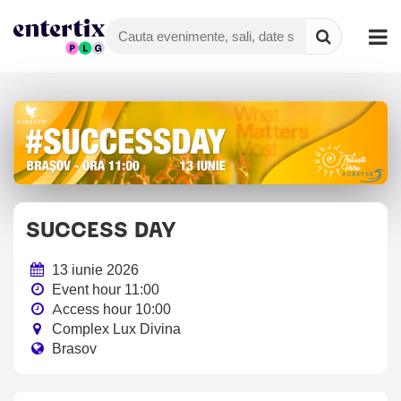
SUCCESS DAY
13 iunie 2026
Event hour 11:00
Access hour 10:00
Complex Lux Divina
Brasov