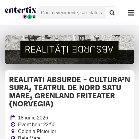
REALITATI ABSURDE - CULTURA’N
SURA, TEATRUL DE NORD SATU
MARE, GRENLAND FRITEATER
(NORVEGIA)
18 iunie 2026
Event hour 22:50
Colonia Pictorilor
Baia Mare