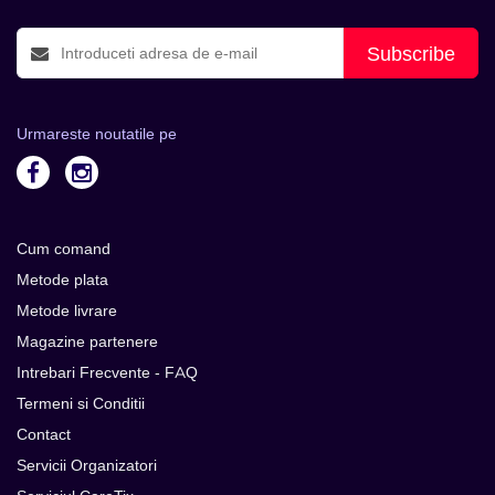
Subscribe
Urmareste noutatile pe
Cum comand
Metode plata
Metode livrare
Magazine partenere
Intrebari Frecvente - FAQ
Termeni si Conditii
Contact
Servicii Organizatori