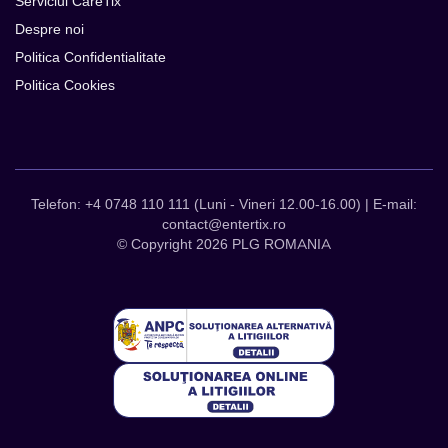
Serviciul CareTix
Despre noi
Politica Confidentialitate
Politica Cookies
Telefon: +4 0748 110 111 (Luni - Vineri 12.00-16.00) | E-mail:
contact@entertix.ro
© Copyright 2026 PLG ROMANIA