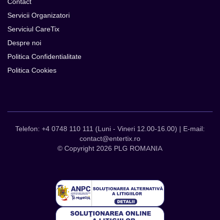
Contact
Servicii Organizatori
Serviciul CareTix
Despre noi
Politica Confidentialitate
Politica Cookies
Telefon: +4 0748 110 111 (Luni - Vineri 12.00-16.00) | E-mail:
contact@entertix.ro
© Copyright 2026 PLG ROMANIA