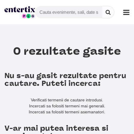
0 rezultate gasite
Nu s-au gasit rezultate pentru
cautare. Puteti incerca:
Verificati termenii de cautare introdusi.
Incercati sa folositi termeni mai generali.
Incercati sa folositi termeni asemanatori.
V-ar mai putea interesa si