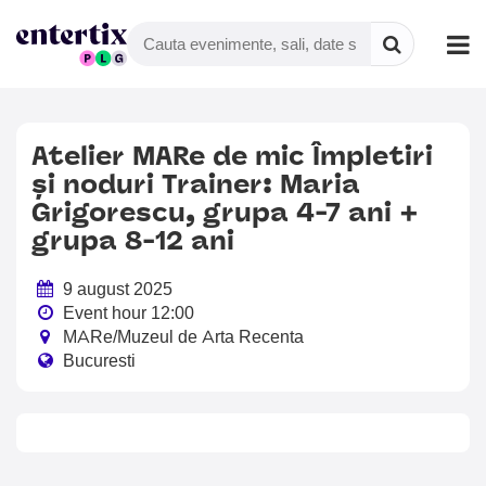
Atelier MARe de mic ⁠Împletiri
și noduri Trainer: Maria
Grigorescu, grupa 4-7 ani +
grupa 8-12 ani
9 august 2025
Event hour 12:00
MARe/Muzeul de Arta Recenta
Bucuresti