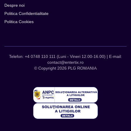
Despre noi
Politica Confidentialitate
Politica Cookies
Telefon: +4 0748 110 111 (Luni - Vineri 12.00-16.00) | E-mail:
contact@entertix.ro
© Copyright 2026 PLG ROMANIA