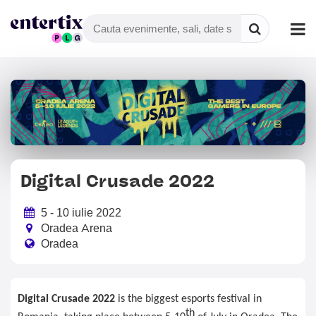
Digital Crusade 2022
5 - 10 iulie 2022
Oradea Arena
Oradea
Digital Crusade 2022
 is the biggest esports festival in 
th