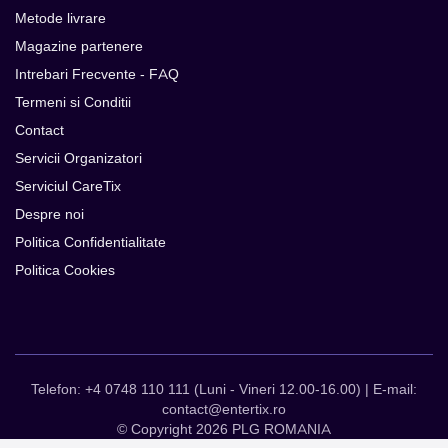
Metode livrare
Magazine partenere
Intrebari Frecvente - FAQ
Termeni si Conditii
Contact
Servicii Organizatori
Serviciul CareTix
Despre noi
Politica Confidentialitate
Politica Cookies
Telefon: +4 0748 110 111 (Luni - Vineri 12.00-16.00) | E-mail:
contact@entertix.ro
© Copyright 2026 PLG ROMANIA