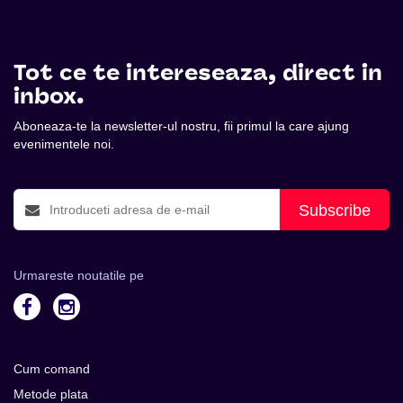
Tot ce te intereseaza, direct in
inbox.
Aboneaza-te la newsletter-ul nostru, fii primul la care ajung
evenimentele noi.
Subscribe
Urmareste noutatile pe
Cum comand
Metode plata