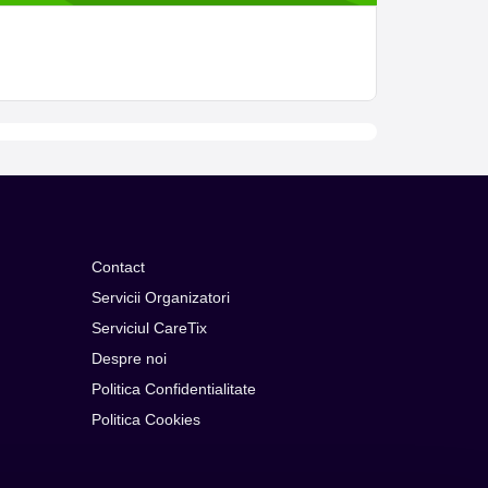
Contact
Servicii Organizatori
Serviciul CareTix
Despre noi
Politica Confidentialitate
Politica Cookies