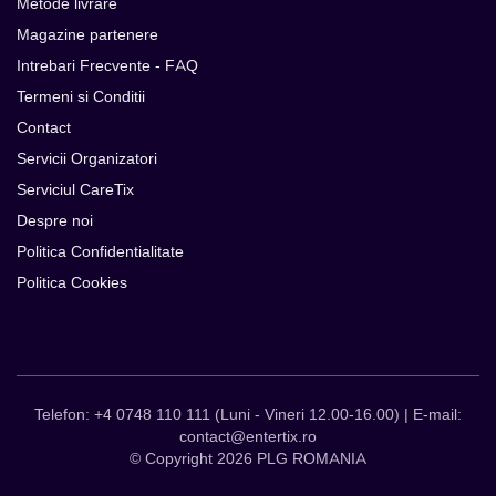
Metode livrare
Magazine partenere
Intrebari Frecvente - FAQ
Termeni si Conditii
Contact
Servicii Organizatori
Serviciul CareTix
Despre noi
Politica Confidentialitate
Politica Cookies
Telefon: +4 0748 110 111 (Luni - Vineri 12.00-16.00) | E-mail:
contact@entertix.ro
© Copyright 2026 PLG ROMANIA