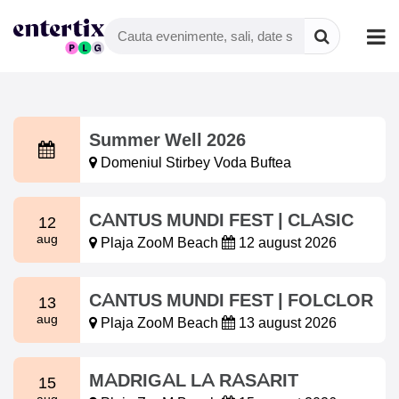
Summer Well 2026
Domeniul Stirbey Voda Buftea
CANTUS MUNDI FEST | CLASIC
12
aug
Plaja ZooM Beach
12 august 2026
CANTUS MUNDI FEST | FOLCLOR
13
aug
Plaja ZooM Beach
13 august 2026
MADRIGAL LA RASARIT
15