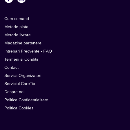
Cum comand
Metode plata
Metode livrare
Magazine partenere
Intrebari Frecvente - FAQ
Termeni si Conditii
Contact
Servicii Organizatori
Serviciul CareTix
Despre noi
Politica Confidentialitate
Politica Cookies