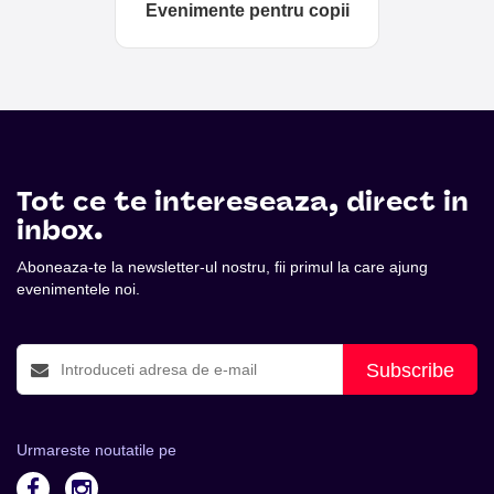
Evenimente pentru copii
Tot ce te intereseaza, direct in
inbox.
Aboneaza-te la newsletter-ul nostru, fii primul la care ajung
evenimentele noi.
Subscribe
Urmareste noutatile pe