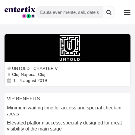
UNTOLD - CHAPTER V
Cluj-Napoca, Cluj
1 - 4 august 2019
VIP BENEFITS:
Minimum waiting time for access and special check-in
areas
Elevated platform access, specially designed for great
visibility of the main stage