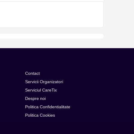
Contact
Servicii Organizatori
Serviciul CareTix
Despre noi
Politica Confidentialitate
Politica Cookies