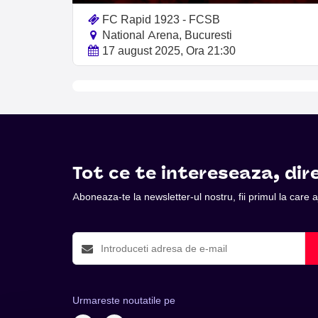
FC Rapid 1923 - FCSB
National Arena, Bucuresti
17 august 2025, Ora 21:30
Tot ce te intereseaza, dire
Aboneaza-te la newsletter-ul nostru, fii primul la care
Urmareste noutatile pe