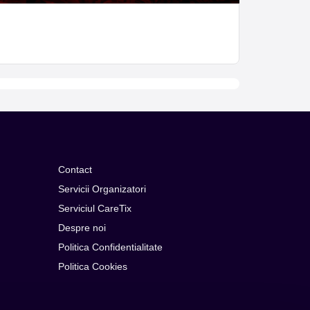
Contact
Servicii Organizatori
Serviciul CareTix
Despre noi
Politica Confidentialitate
Politica Cookies