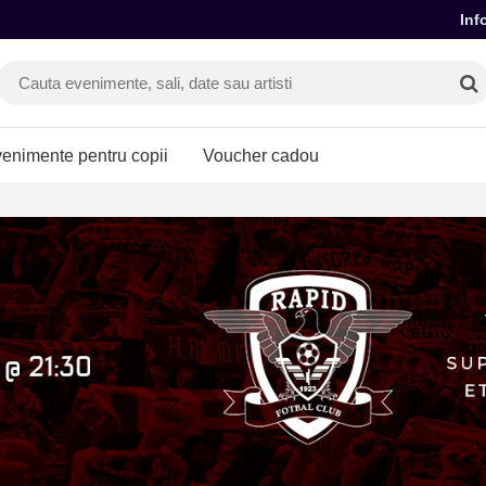
Inf
enimente pentru copii
Voucher cadou