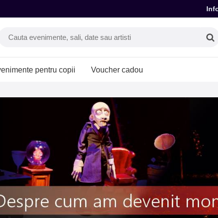
Inf
enimente pentru copii
Voucher cadou