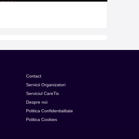
Contact
Servicii Organizatori
Serviciul CareTix
Despre noi
Politica Confidentialitate
Politica Cookies