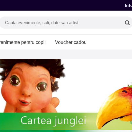
Inf
enimente pentru copii
Voucher cadou