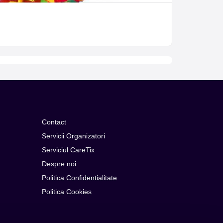
Contact
Servicii Organizatori
Serviciul CareTix
Despre noi
Politica Confidentialitate
Politica Cookies