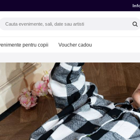
Inf
enimente pentru copii
Voucher cadou