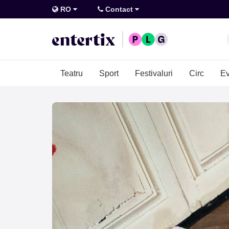
RO
Contact
Teatru
Sport
Festivaluri
Circ
Ev