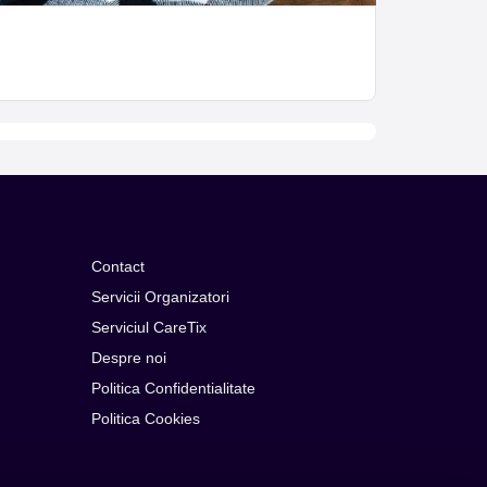
Contact
Servicii Organizatori
Serviciul CareTix
Despre noi
Politica Confidentialitate
Politica Cookies