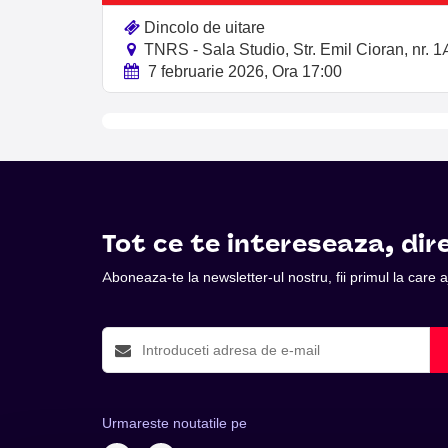
Dincolo de uitare
TNRS - Sala Studio, Str. Emil Cioran, nr. 1A
7 februarie 2026, Ora 17:00
Tot ce te intereseaza, dire
Aboneaza-te la newsletter-ul nostru, fii primul la care
Urmareste noutatile pe