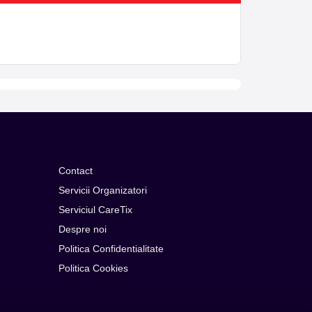
Contact
Servicii Organizatori
Serviciul CareTix
Despre noi
Politica Confidentialitate
Politica Cookies