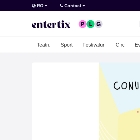
RO
Contact
Teatru
Sport
Festivaluri
Circ
Ev