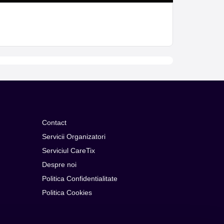
Contact
Servicii Organizatori
Serviciul CareTix
Despre noi
Politica Confidentialitate
Politica Cookies