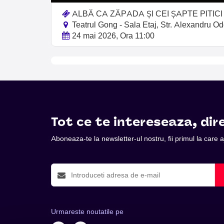
ALBĂ CA ZĂPADA ȘI CEI ȘAPTE PITICI
Teatrul Gong - Sala Etaj, Str. Alexandru Od
24 mai 2026, Ora 11:00
Tot ce te intereseaza, dire
Aboneaza-te la newsletter-ul nostru, fii primul la care
Urmareste noutatile pe