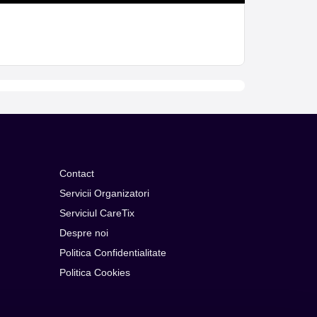
Contact
Servicii Organizatori
Serviciul CareTix
Despre noi
Politica Confidentialitate
Politica Cookies