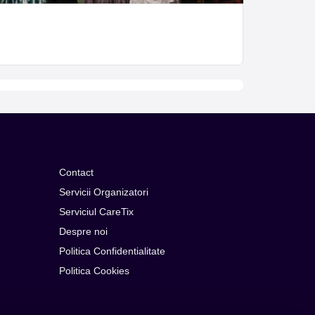
Contact
Servicii Organizatori
Serviciul CareTix
Despre noi
Politica Confidentialitate
Politica Cookies