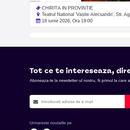
CHIRITA IN PROVINTIE
Teatrul National 'Vasile Alecsandri', Str. A
18 iunie 2026, Ora 19:00
Tot ce te intereseaza, dire
Aboneaza-te la newsletter-ul nostru, fii primul la care
Urmareste noutatile pe