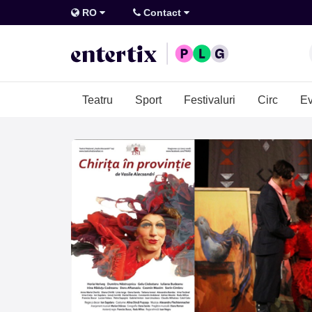
RO
Contact
Teatru
Sport
Festivaluri
Circ
Ev