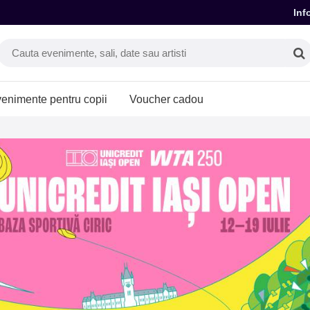
Inf
enimente pentru copii
Voucher cadou