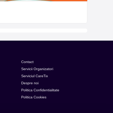
Contact
Servicii Organizatori
Serviciul CareTix
Despre noi
Politica Confidentialitate
Politica Cookies