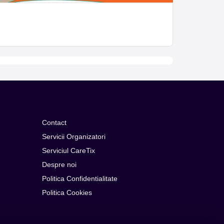
Contact
Servicii Organizatori
Serviciul CareTix
Despre noi
Politica Confidentialitate
Politica Cookies