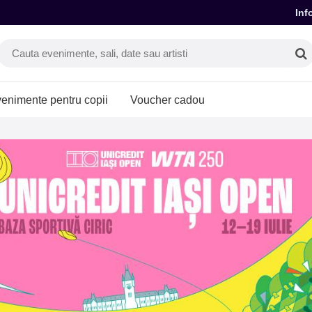
Inf
enimente pentru copii
Voucher cadou