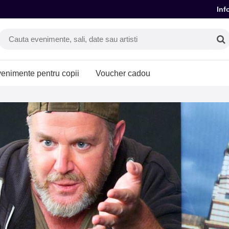
Inf
enimente pentru copii
Voucher cadou