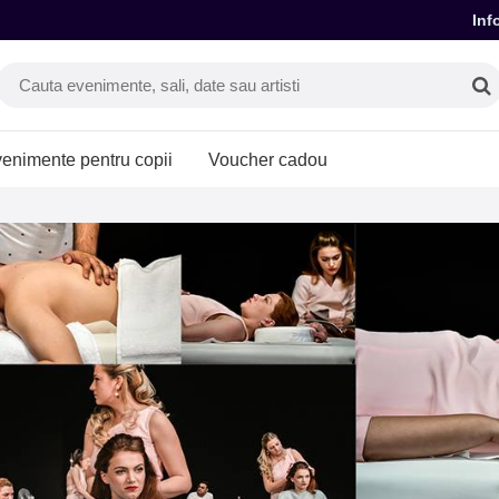
Inf
enimente pentru copii
Voucher cadou