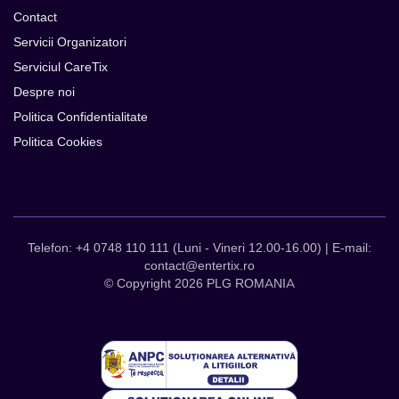
Contact
Servicii Organizatori
Serviciul CareTix
Despre noi
Politica Confidentialitate
Politica Cookies
Telefon: +4 0748 110 111 (Luni - Vineri 12.00-16.00) | E-mail:
contact@entertix.ro
© Copyright 2026 PLG ROMANIA