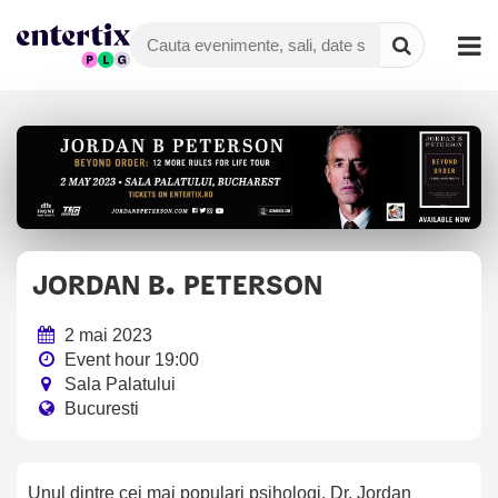
JORDAN B. PETERSON
2 mai 2023
Event hour 19:00
Sala Palatului
Bucuresti
Unul dintre cei mai populari psihologi, Dr. Jordan