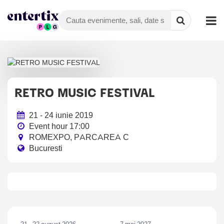
RETRO MUSIC FESTIVAL
21 - 24 iunie 2019
Event hour 17:00
ROMEXPO, PARCAREA C
Bucuresti
21 - 22 august 2026
7 mai 2027