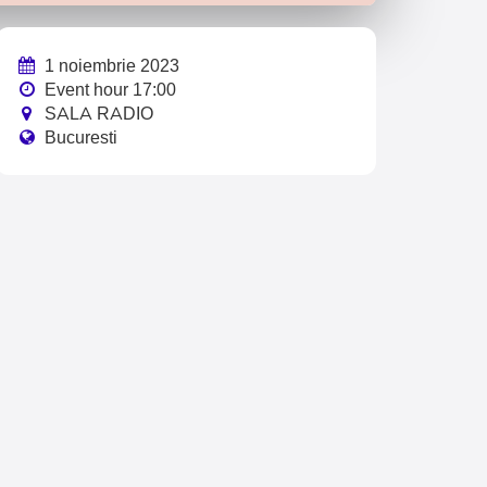
1 noiembrie 2023
Event hour 17:00
SALA RADIO
Bucuresti