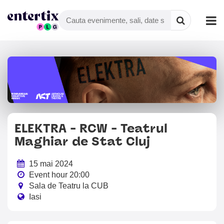
ELEKTRA - RCW - Teatrul
Maghiar de Stat Cluj
15 mai 2024
Event hour 20:00
Sala de Teatru la CUB
Iasi