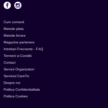
Cum comand
Metode plata
Metode livrare
Magazine partenere
Intrebari Frecvente - FAQ
Termeni si Conditii
Contact
Servicii Organizatori
Serviciul CareTix
Despre noi
Politica Confidentialitate
Politica Cookies