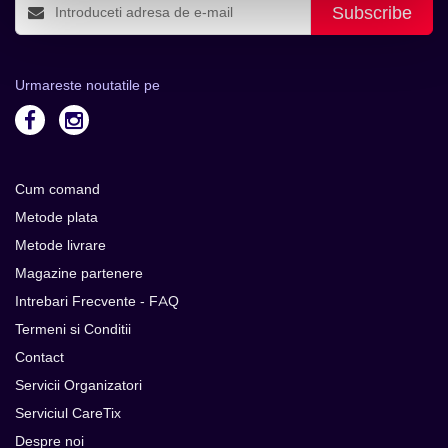
Subscribe
Urmareste noutatile pe
Cum comand
Metode plata
Metode livrare
Magazine partenere
Intrebari Frecvente - FAQ
Termeni si Conditii
Contact
Servicii Organizatori
Serviciul CareTix
Despre noi