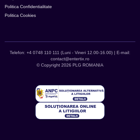
Politica Confidentialitate
Politica Cookies
Telefon: +4 0748 110 111 (Luni - Vineri 12.00-16.00) | E-mail:
contact@entertix.ro
© Copyright 2026 PLG ROMANIA