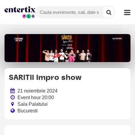
SARITII Impro show
21 noiembrie 2024
Event hour 20:00
Sala Palatului
Bucuresti