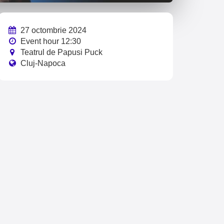
27 octombrie 2024
Event hour 12:30
Teatrul de Papusi Puck
Cluj-Napoca