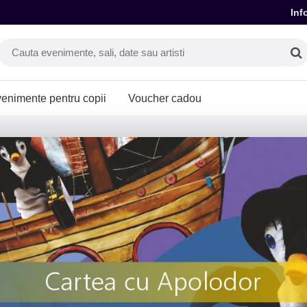
Inf
enimente pentru copii
Voucher cadou