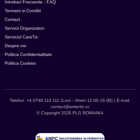
Intrebari Frecvente - FAQ
Termeni si Conditii
Contact
Servicii Organizatori
Serviciul CareTix
Despre noi
Politica Confidentialitate
Politica Cookies
Telefon: +4 0748 110 111 (Luni - Vineri 12.00-16.00) | E-mail:
contact@entertix.ro
© Copyright 2026 PLG ROMANIA