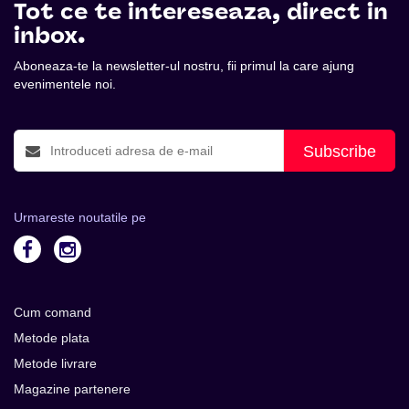
Tot ce te intereseaza, direct in
inbox.
Aboneaza-te la newsletter-ul nostru, fii primul la care ajung
evenimentele noi.
Subscribe
Urmareste noutatile pe
Cum comand
Metode plata
Metode livrare
Magazine partenere