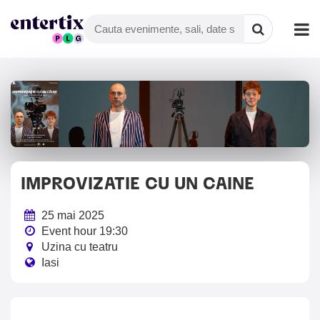
IMPROVIZATIE CU UN CAINE
25 mai 2025
Event hour 19:30
Uzina cu teatru
Iasi