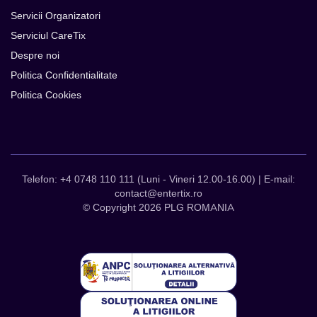
Servicii Organizatori
Serviciul CareTix
Despre noi
Politica Confidentialitate
Politica Cookies
Telefon: +4 0748 110 111 (Luni - Vineri 12.00-16.00) | E-mail:
contact@entertix.ro
© Copyright 2026 PLG ROMANIA