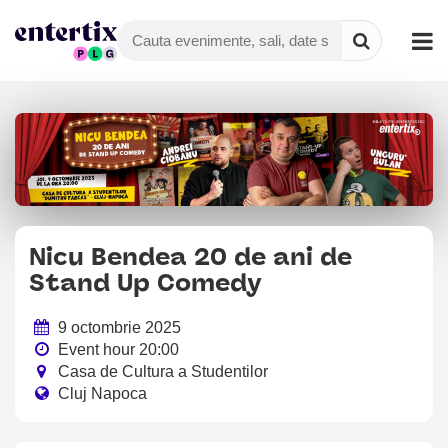
Nicu Bendea 20 de ani de
Stand Up Comedy
9 octombrie 2025
Event hour 20:00
Casa de Cultura a Studentilor
Cluj Napoca