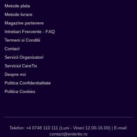
Metode plata
Metode livrare
Magazine partenere
Intrebari Frecvente - FAQ
Termeni si Conditii
Contact
Servicii Organizatori
Serviciul CareTix
Despre noi
Politica Confidentialitate
Politica Cookies
Telefon: +4 0748 110 111 (Luni - Vineri 12.00-16.00) | E-mail:
contact@entertix.ro