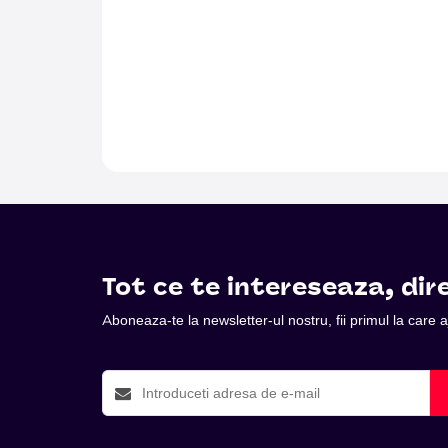
Tot ce te intereseaza, dire
Aboneaza-te la newsletter-ul nostru, fii primul la care