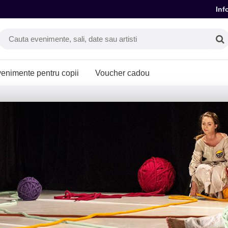
Inf
enimente pentru copii
Voucher cadou