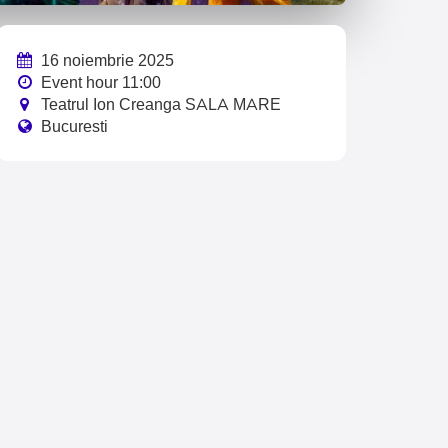
16 noiembrie 2025
Event hour 11:00
Teatrul Ion Creanga SALA MARE
Bucuresti