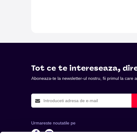
Tot ce te intereseaza, dire
Aboneaza-te la newsletter-ul nostru, fii primul la care
Urmareste noutatile pe