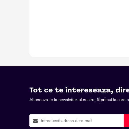
Tot ce te intereseaza, dire
Aboneaza-te la newsletter-ul nostru, fii primul la care