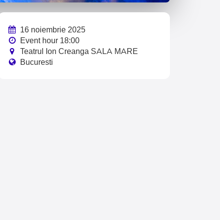
16 noiembrie 2025
Event hour 18:00
Teatrul Ion Creanga SALA MARE
Bucuresti