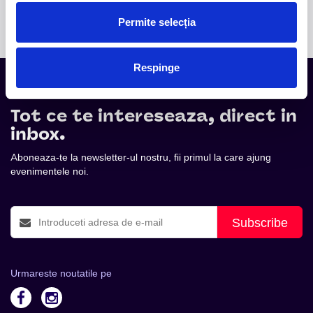
internațional.
Permite selecția
Respinge
Tot ce te intereseaza, direct in
inbox.
Aboneaza-te la newsletter-ul nostru, fii primul la care ajung
evenimentele noi.
Subscribe
Urmareste noutatile pe