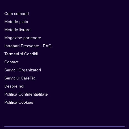
Cum comand
Metode plata
Metode livrare
Magazine partenere
Intrebari Frecvente - FAQ
Termeni si Conditii
Contact
Servicii Organizatori
Serviciul CareTix
Despre noi
Politica Confidentialitate
Politica Cookies