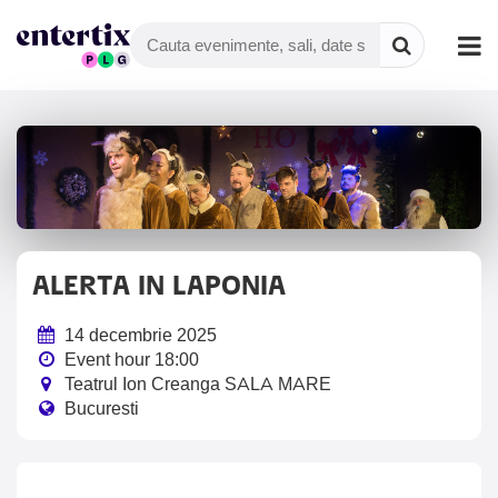
ALERTA IN LAPONIA
14 decembrie 2025
Event hour 18:00
Teatrul Ion Creanga SALA MARE
Bucuresti