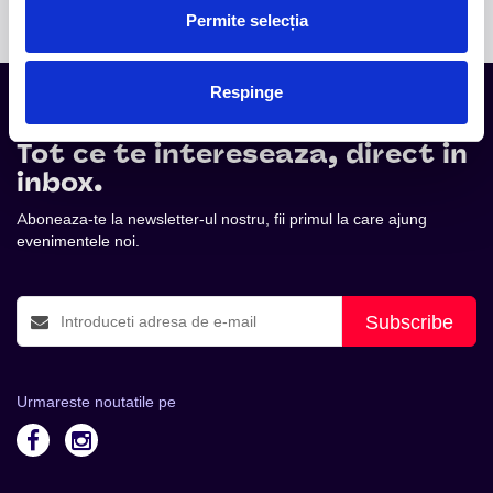
Permite selecția
Respinge
Tot ce te intereseaza, direct in
inbox.
Aboneaza-te la newsletter-ul nostru, fii primul la care ajung
evenimentele noi.
Subscribe
Urmareste noutatile pe