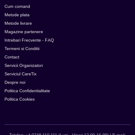
Cum comand
Metode plata
Metode livrare
Magazine partenere
Intrebari Frecvente - FAQ
Termeni si Conditii
Contact
Servicii Organizatori
Serviciul CareTix
Despre noi
Politica Confidentialitate
Politica Cookies