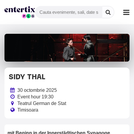
SIDY THAL
30 octombrie 2025
Event hour 19:30
Teatrul German de Stat
Timisoara
mit Beginn in der Innerstädtischen Synagoge