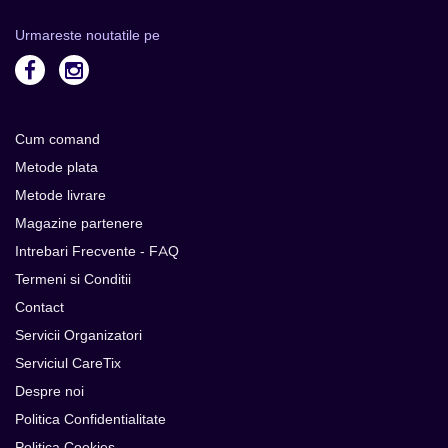
Urmareste noutatile pe
Cum comand
Metode plata
Metode livrare
Magazine partenere
Intrebari Frecvente - FAQ
Termeni si Conditii
Contact
Servicii Organizatori
Serviciul CareTix
Despre noi
Politica Confidentialitate
Politica Cookies