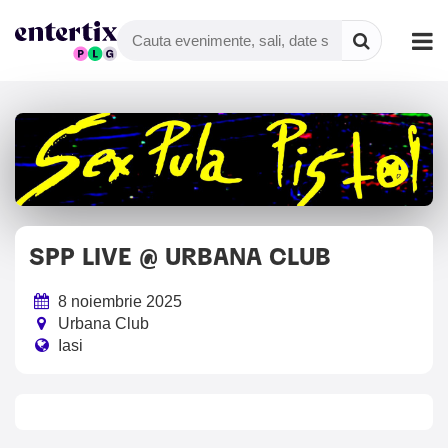
SPP LIVE @ URBANA CLUB
8 noiembrie 2025
Urbana Club
Iasi