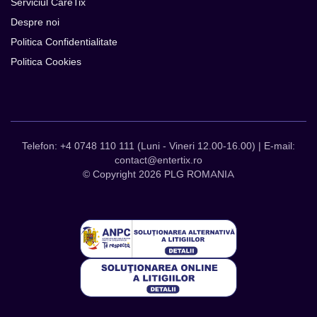
Serviciul CareTix
Despre noi
Politica Confidentialitate
Politica Cookies
Telefon: +4 0748 110 111 (Luni - Vineri 12.00-16.00) | E-mail:
contact@entertix.ro
© Copyright 2026 PLG ROMANIA