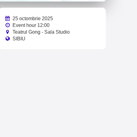
25 octombrie 2025
Event hour 12:00
Teatrul Gong - Sala Studio
SIBIU