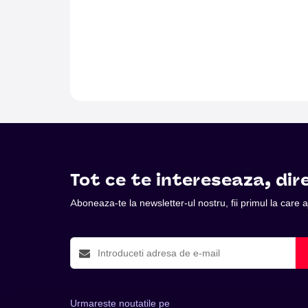
Tot ce te intereseaza, dire
Aboneaza-te la newsletter-ul nostru, fii primul la care
Urmareste noutatile pe