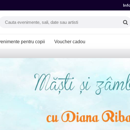
Inf
enimente pentru copii
Voucher cadou