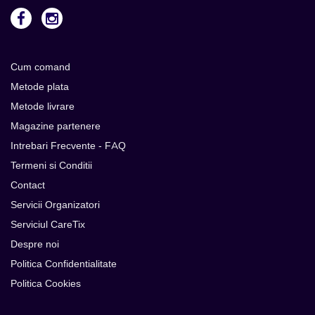
Cum comand
Metode plata
Metode livrare
Magazine partenere
Intrebari Frecvente - FAQ
Termeni si Conditii
Contact
Servicii Organizatori
Serviciul CareTix
Despre noi
Politica Confidentialitate
Politica Cookies