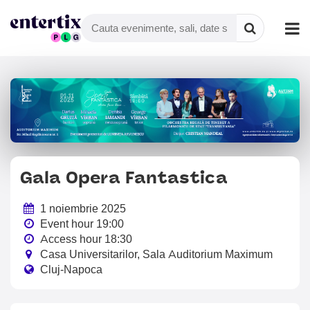
Gala Opera Fantastica
1 noiembrie 2025
Event hour 19:00
Access hour 18:30
Casa Universitarilor, Sala Auditorium Maximum
Cluj-Napoca