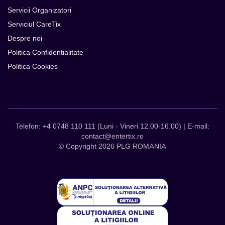
Servicii Organizatori
Serviciul CareTix
Despre noi
Politica Confidentialitate
Politica Cookies
Telefon: +4 0748 110 111 (Luni - Vineri 12.00-16.00) | E-mail:
contact@entertix.ro
© Copyright 2026 PLG ROMANIA