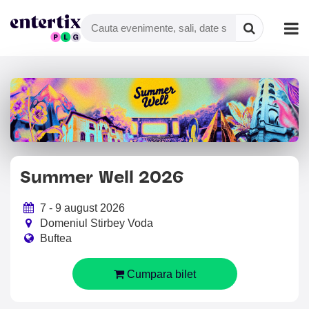
Summer Well 2026
7 - 9 august 2026
Domeniul Stirbey Voda
Buftea
Cumpara bilet