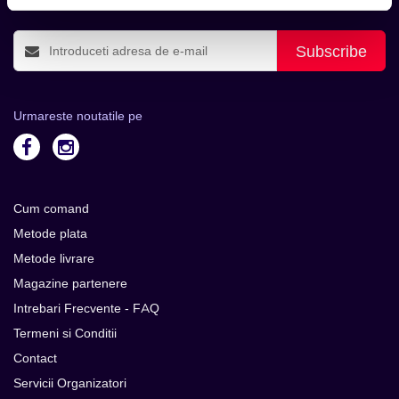
Subscribe
Urmareste noutatile pe
Cum comand
Metode plata
Metode livrare
Magazine partenere
Intrebari Frecvente - FAQ
Termeni si Conditii
Contact
Servicii Organizatori