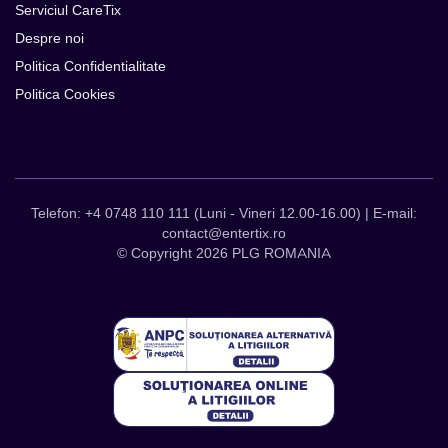
Serviciul CareTix
Despre noi
Politica Confidentialitate
Politica Cookies
Telefon: +4 0748 110 111 (Luni - Vineri 12.00-16.00) | E-mail:
contact@entertix.ro
© Copyright 2026 PLG ROMANIA