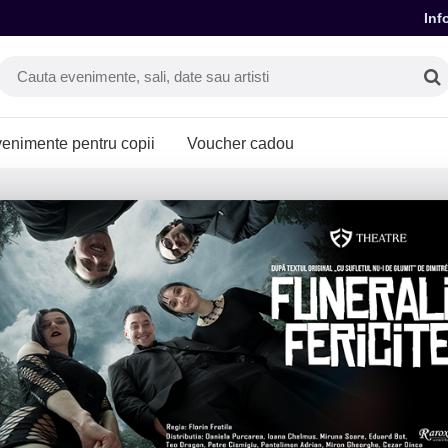
Inf
enimente pentru copii
Voucher cadou