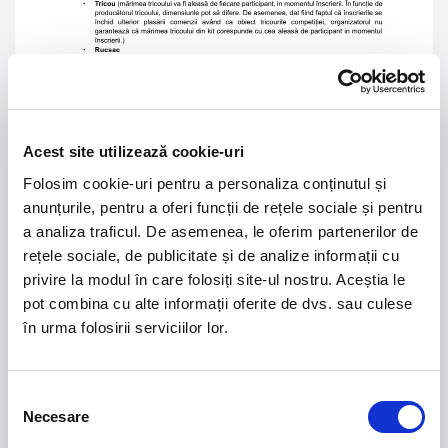
Acest site utilizează cookie-uri
Folosim cookie-uri pentru a personaliza conținutul și
anunțurile, pentru a oferi funcții de rețele sociale și pentru
a analiza traficul. De asemenea, le oferim partenerilor de
rețele sociale, de publicitate și de analize informații cu
privire la modul în care folosiți site-ul nostru. Aceștia le
pot combina cu alte informații oferite de dvs. sau culese
în urma folosirii serviciilor lor.
Selecția
Necesare
consimțământului