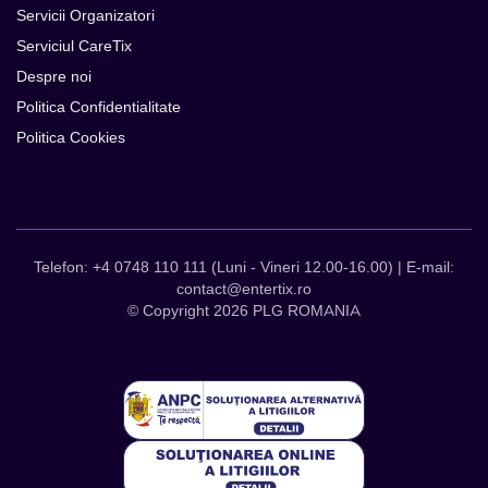
Servicii Organizatori
Serviciul CareTix
Despre noi
Politica Confidentialitate
Politica Cookies
Telefon: +4 0748 110 111 (Luni - Vineri 12.00-16.00) | E-mail:
contact@entertix.ro
© Copyright 2026 PLG ROMANIA