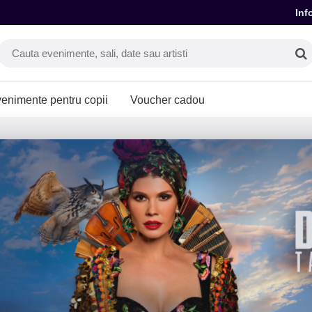
Inf
enimente pentru copii
Voucher cadou