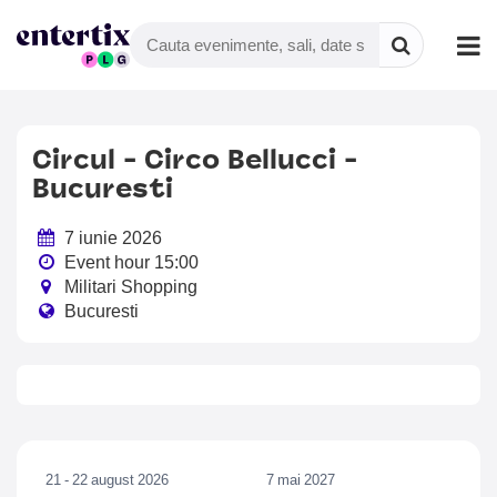
Circul - Circo Bellucci -
Bucuresti
7 iunie 2026
Event hour 15:00
Militari Shopping
Bucuresti
21 - 22 august 2026
7 mai 2027