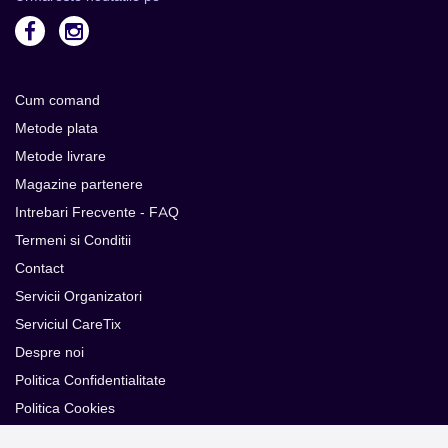
Cum comand
Metode plata
Metode livrare
Magazine partenere
Intrebari Frecvente - FAQ
Termeni si Conditii
Contact
Servicii Organizatori
Serviciul CareTix
Despre noi
Politica Confidentialitate
Politica Cookies