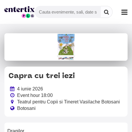
Capra cu trei iezi
4 iunie 2026
Event hour 18:00
Teatrul pentru Copii si Tineret Vasilache Botosani
Botosani
Dragilor,