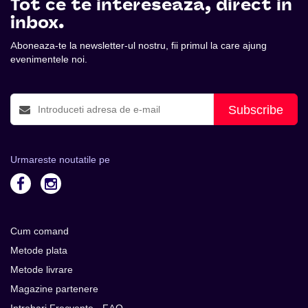
Tot ce te intereseaza, direct in
inbox.
Aboneaza-te la newsletter-ul nostru, fii primul la care ajung
evenimentele noi.
Subscribe
Urmareste noutatile pe
Cum comand
Metode plata
Metode livrare
Magazine partenere