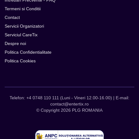
Intrebari Frecvente - FAQ
Termeni si Conditii
Contact
Servicii Organizatori
Serviciul CareTix
Despre noi
Politica Confidentialitate
Politica Cookies
Telefon: +4 0748 110 111 (Luni - Vineri 12.00-16.00) | E-mail:
contact@entertix.ro
© Copyright 2026 PLG ROMANIA